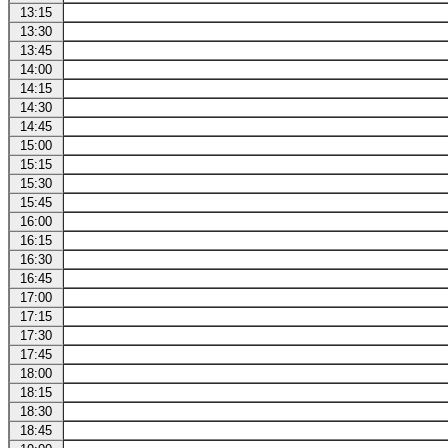
13:15
13:30
13:45
14:00
14:15
14:30
14:45
15:00
15:15
15:30
15:45
16:00
16:15
16:30
16:45
17:00
17:15
17:30
17:45
18:00
18:15
18:30
18:45