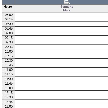
Heure :
Semaine
Mois
08:00
08:15
08:30
08:45
09:00
09:15
09:30
09:45
10:00
10:15
10:30
10:45
11:00
11:15
11:30
11:45
12:00
12:15
12:30
12:45
13:00