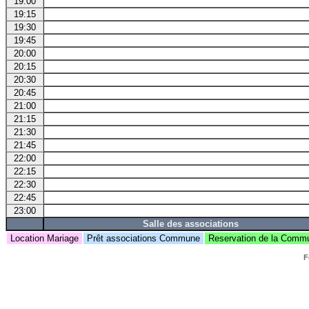
19:00
19:15
19:30
19:45
20:00
20:15
20:30
20:45
21:00
21:15
21:30
21:45
22:00
22:15
22:30
22:45
23:00
Salle des associations
Location Mariage
Prêt associations Commune
Reservation de la Com
F