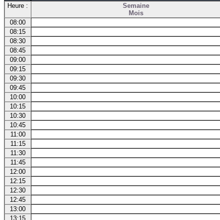
Heure :
Semaine
Mois
08:00
08:15
08:30
08:45
09:00
09:15
09:30
09:45
10:00
10:15
10:30
10:45
11:00
11:15
11:30
11:45
12:00
12:15
12:30
12:45
13:00
13:15