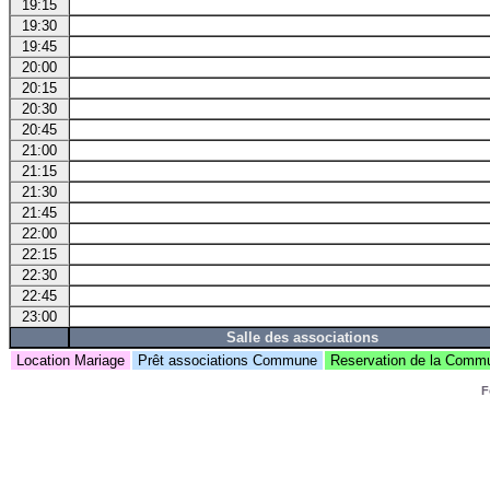
19:15
19:30
19:45
20:00
20:15
20:30
20:45
21:00
21:15
21:30
21:45
22:00
22:15
22:30
22:45
23:00
Salle des associations
Location Mariage
Prêt associations Commune
Reservation de la Com
F