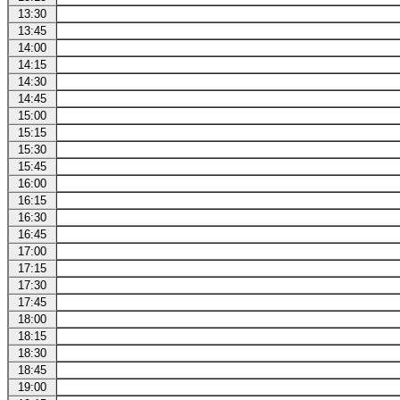
13:30
13:45
14:00
14:15
14:30
14:45
15:00
15:15
15:30
15:45
16:00
16:15
16:30
16:45
17:00
17:15
17:30
17:45
18:00
18:15
18:30
18:45
19:00