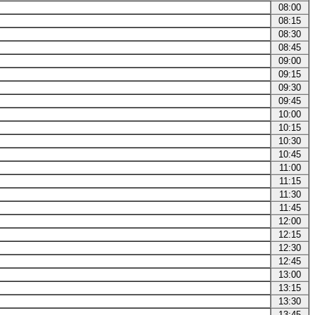
08:00
08:15
08:30
08:45
09:00
09:15
09:30
09:45
10:00
10:15
10:30
10:45
11:00
11:15
11:30
11:45
12:00
12:15
12:30
12:45
13:00
13:15
13:30
13:45