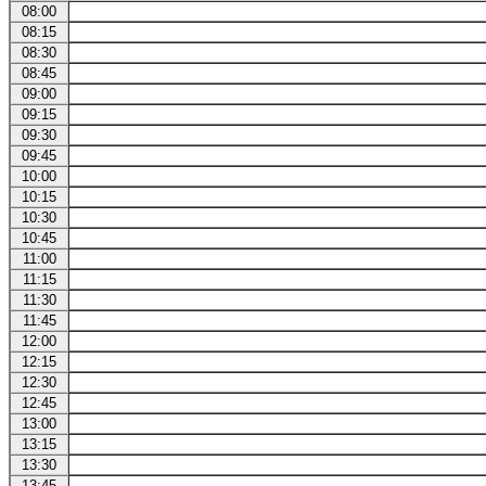
08:00
08:15
08:30
08:45
09:00
09:15
09:30
09:45
10:00
10:15
10:30
10:45
11:00
11:15
11:30
11:45
12:00
12:15
12:30
12:45
13:00
13:15
13:30
13:45