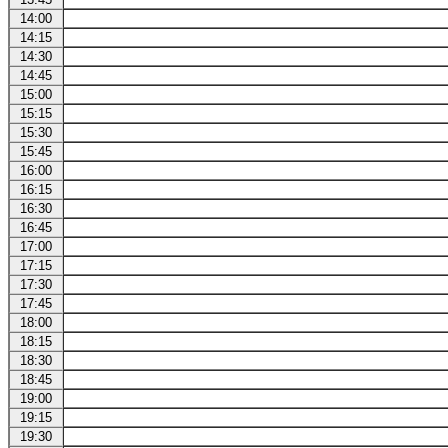
14:00
14:15
14:30
14:45
15:00
15:15
15:30
15:45
16:00
16:15
16:30
16:45
17:00
17:15
17:30
17:45
18:00
18:15
18:30
18:45
19:00
19:15
19:30