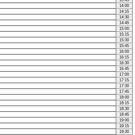
14:00
14:15
14:30
14:45
15:00
15:15
15:30
15:45
16:00
16:15
16:30
16:45
17:00
17:15
17:30
17:45
18:00
18:15
18:30
18:45
19:00
19:15
19:30