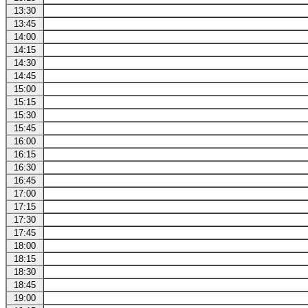
13:30
13:45
14:00
14:15
14:30
14:45
15:00
15:15
15:30
15:45
16:00
16:15
16:30
16:45
17:00
17:15
17:30
17:45
18:00
18:15
18:30
18:45
19:00