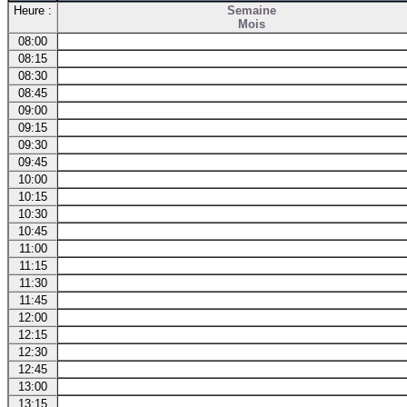
Heure :
Semaine
Mois
08:00
08:15
08:30
08:45
09:00
09:15
09:30
09:45
10:00
10:15
10:30
10:45
11:00
11:15
11:30
11:45
12:00
12:15
12:30
12:45
13:00
13:15