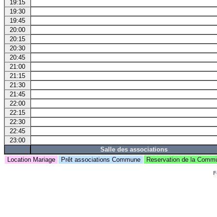
19:15
19:30
19:45
20:00
20:15
20:30
20:45
21:00
21:15
21:30
21:45
22:00
22:15
22:30
22:45
23:00
Salle des associations
Location Mariage
Prêt associations Commune
Reservation de la Com
F