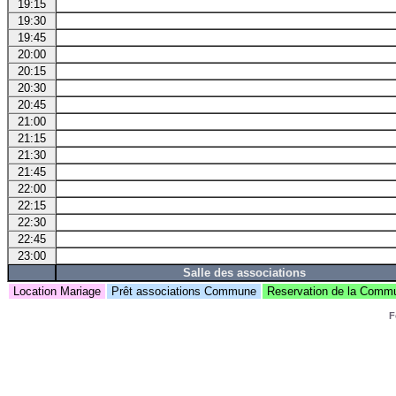
19:15
19:30
19:45
20:00
20:15
20:30
20:45
21:00
21:15
21:30
21:45
22:00
22:15
22:30
22:45
23:00
Salle des associations
Location Mariage
Prêt associations Commune
Reservation de la Com
F