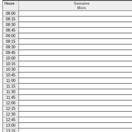
Heure :
Semaine
Mois
08:00
08:15
08:30
08:45
09:00
09:15
09:30
09:45
10:00
10:15
10:30
10:45
11:00
11:15
11:30
11:45
12:00
12:15
12:30
12:45
13:00
13:15