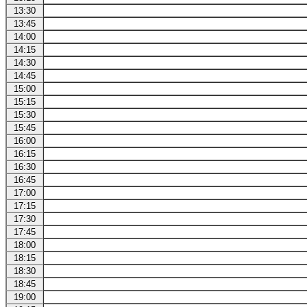
13:30
13:45
14:00
14:15
14:30
14:45
15:00
15:15
15:30
15:45
16:00
16:15
16:30
16:45
17:00
17:15
17:30
17:45
18:00
18:15
18:30
18:45
19:00