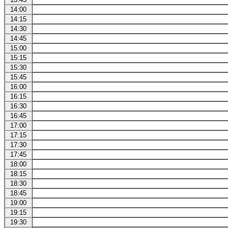
14:00
14:15
14:30
14:45
15:00
15:15
15:30
15:45
16:00
16:15
16:30
16:45
17:00
17:15
17:30
17:45
18:00
18:15
18:30
18:45
19:00
19:15
19:30