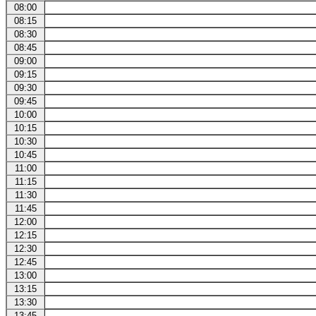
08:00
08:15
08:30
08:45
09:00
09:15
09:30
09:45
10:00
10:15
10:30
10:45
11:00
11:15
11:30
11:45
12:00
12:15
12:30
12:45
13:00
13:15
13:30
13:45