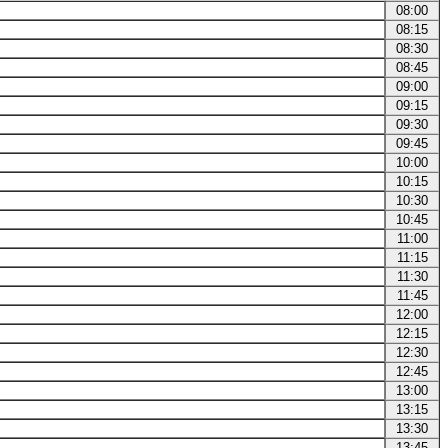
08:00
08:15
08:30
08:45
09:00
09:15
09:30
09:45
10:00
10:15
10:30
10:45
11:00
11:15
11:30
11:45
12:00
12:15
12:30
12:45
13:00
13:15
13:30
13:45