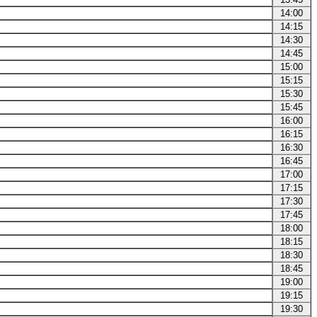
14:00
14:15
14:30
14:45
15:00
15:15
15:30
15:45
16:00
16:15
16:30
16:45
17:00
17:15
17:30
17:45
18:00
18:15
18:30
18:45
19:00
19:15
19:30