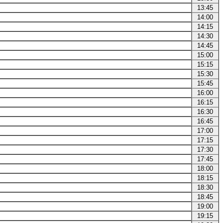
13:45
14:00
14:15
14:30
14:45
15:00
15:15
15:30
15:45
16:00
16:15
16:30
16:45
17:00
17:15
17:30
17:45
18:00
18:15
18:30
18:45
19:00
19:15