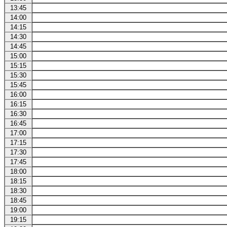
13:45
14:00
14:15
14:30
14:45
15:00
15:15
15:30
15:45
16:00
16:15
16:30
16:45
17:00
17:15
17:30
17:45
18:00
18:15
18:30
18:45
19:00
19:15