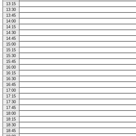
13:15
13:30
13:45
14:00
14:15
14:30
14:45
15:00
15:15
15:30
15:45
16:00
16:15
16:30
16:45
17:00
17:15
17:30
17:45
18:00
18:15
18:30
18:45