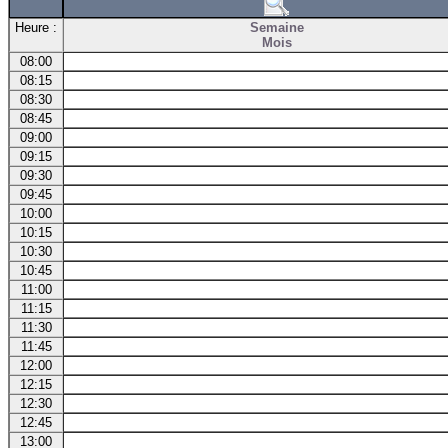
Heure :
Semaine
Mois
08:00
08:15
08:30
08:45
09:00
09:15
09:30
09:45
10:00
10:15
10:30
10:45
11:00
11:15
11:30
11:45
12:00
12:15
12:30
12:45
13:00