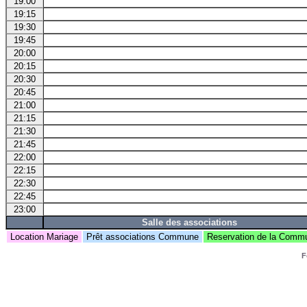
19:00
19:15
19:30
19:45
20:00
20:15
20:30
20:45
21:00
21:15
21:30
21:45
22:00
22:15
22:30
22:45
23:00
Salle des associations
Location Mariage
Prêt associations Commune
Reservation de la Com
F