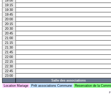
19:00
19:15
19:30
19:45
20:00
20:15
20:30
20:45
21:00
21:15
21:30
21:45
22:00
22:15
22:30
22:45
23:00
Salle des associations
Location Mariage
Prêt associations Commune
Reservation de la Com
F