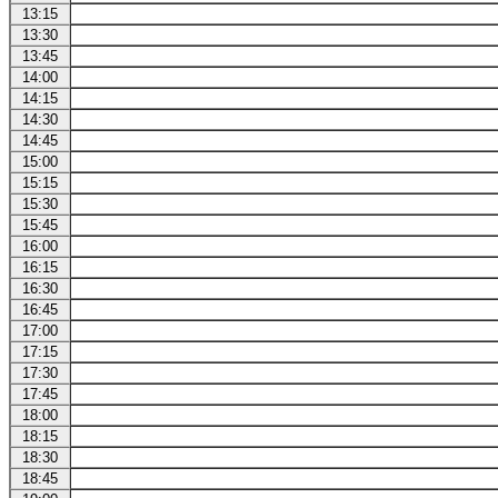
13:15
13:30
13:45
14:00
14:15
14:30
14:45
15:00
15:15
15:30
15:45
16:00
16:15
16:30
16:45
17:00
17:15
17:30
17:45
18:00
18:15
18:30
18:45