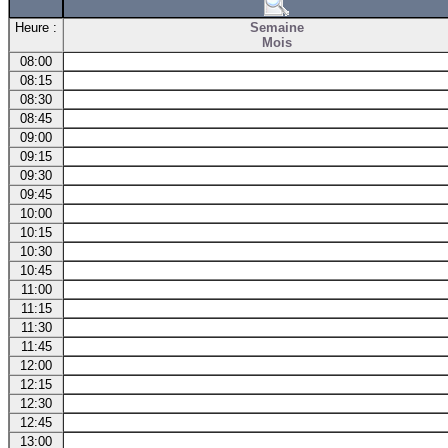
Heure :
Semaine
Mois
08:00
08:15
08:30
08:45
09:00
09:15
09:30
09:45
10:00
10:15
10:30
10:45
11:00
11:15
11:30
11:45
12:00
12:15
12:30
12:45
13:00