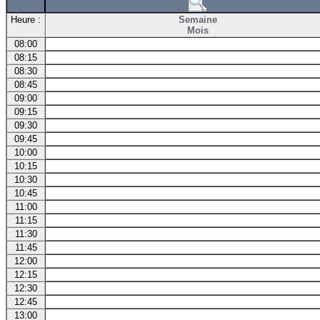
Heure :
Semaine
Mois
08:00
08:15
08:30
08:45
09:00
09:15
09:30
09:45
10:00
10:15
10:30
10:45
11:00
11:15
11:30
11:45
12:00
12:15
12:30
12:45
13:00