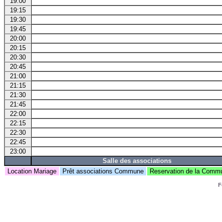
19:00
19:15
19:30
19:45
20:00
20:15
20:30
20:45
21:00
21:15
21:30
21:45
22:00
22:15
22:30
22:45
23:00
Salle des associations
Location Mariage
Prêt associations Commune
Reservation de la Com
F