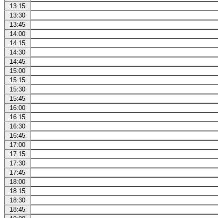
13:15
13:30
13:45
14:00
14:15
14:30
14:45
15:00
15:15
15:30
15:45
16:00
16:15
16:30
16:45
17:00
17:15
17:30
17:45
18:00
18:15
18:30
18:45