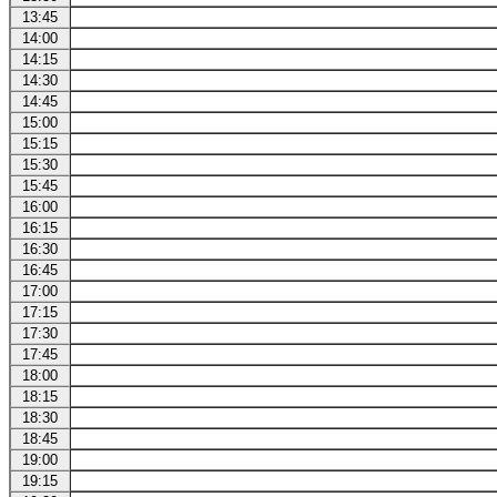
13:45
14:00
14:15
14:30
14:45
15:00
15:15
15:30
15:45
16:00
16:15
16:30
16:45
17:00
17:15
17:30
17:45
18:00
18:15
18:30
18:45
19:00
19:15