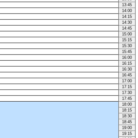
13:45
14:00
14:15
14:30
14:45
15:00
15:15
15:30
15:45
16:00
16:15
16:30
16:45
17:00
17:15
17:30
17:45
18:00
18:15
18:30
18:45
19:00
19:15