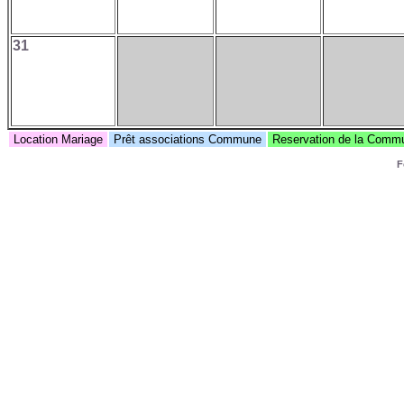
31
Location Mariage
Prêt associations Commune
Reservation de la Com
F